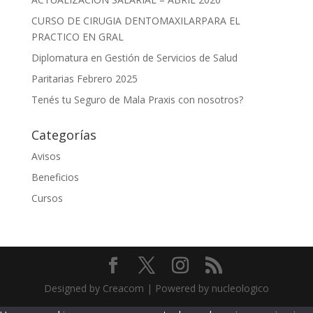
CURSO DE CIRUGIA DENTOMAXILARPARA EL
PRACTICO EN GRAL
Diplomatura en Gestión de Servicios de Salud
Paritarias Febrero 2025
Tenés tu Seguro de Mala Praxis con nosotros?
Categorías
Avisos
Beneficios
Cursos
Designed by Creacom | Powered by nucleologico