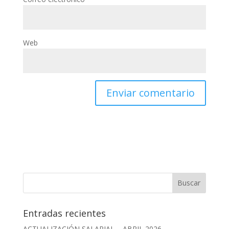
Web
Entradas recientes
ACTUALIZACIÓN SALARIAL – ABRIL 2026