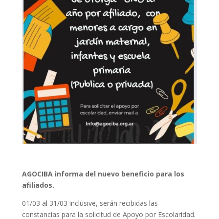
AGOCIBA informa del nuevo beneficio para los
afiliados.
01/03 al 31/03 inclusive, serán recibidas las
constancias para la solicitud de Apoyo por Escolaridad.