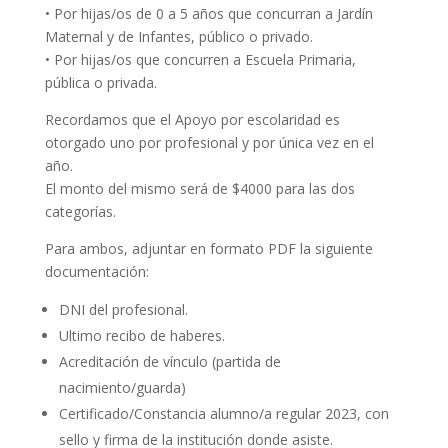
• Por hijas/os de 0 a 5 años que concurran a Jardín
Maternal y de Infantes, público o privado.
• Por hijas/os que concurren a Escuela Primaria,
pública o privada.
Recordamos que el Apoyo por escolaridad es
otorgado uno por profesional y por única vez en el
año.
El monto del mismo será de $4000 para las dos
categorías.
Para ambos, adjuntar en formato PDF la siguiente
documentación:
DNI del profesional.
Ultimo recibo de haberes.
Acreditación de vínculo (partida de
nacimiento/guarda)
Certificado/Constancia alumno/a regular 2023, con
sello y firma de la institución donde asiste.