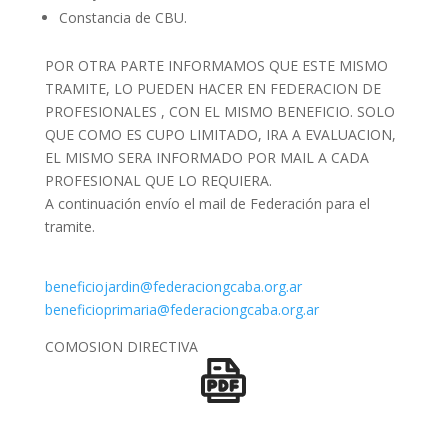
Constancia de CBU.
POR OTRA PARTE INFORMAMOS QUE ESTE MISMO
TRAMITE, LO PUEDEN HACER EN FEDERACION DE
PROFESIONALES , CON EL MISMO BENEFICIO. SOLO
QUE COMO ES CUPO LIMITADO, IRA A EVALUACION,
EL MISMO SERA INFORMADO POR MAIL A CADA
PROFESIONAL QUE LO REQUIERA.
A continuación envío el mail de Federación para el
tramite.
beneficiojardin@federaciongcaba.org.ar
beneficioprimaria@federaciongcaba.org.ar
COMOSION DIRECTIVA