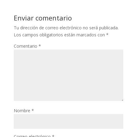
Enviar comentario
Tu dirección de correo electrónico no será publicada.
Los campos obligatorios están marcados con
*
Comentario
*
Nombre
*
Correo electrónico
*