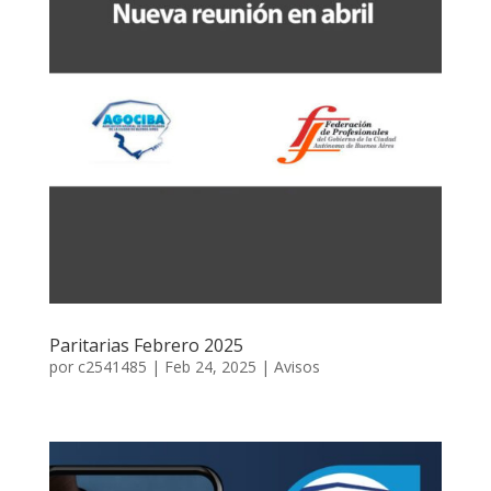
Paritarias Febrero 2025
por
c2541485
|
Feb 24, 2025
|
Avisos