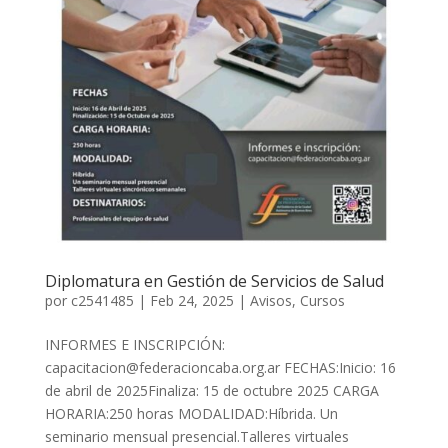
Diplomatura en Gestión de Servicios de Salud
por
c2541485
|
Feb 24, 2025
|
Avisos
,
Cursos
INFORMES E INSCRIPCIÓN:
capacitacion@federacioncaba.org.ar FECHAS:Inicio: 16
de abril de 2025Finaliza: 15 de octubre 2025 CARGA
HORARIA:250 horas MODALIDAD:Híbrida. Un
seminario mensual presencial.Talleres virtuales