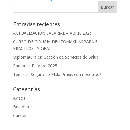
Entradas recientes
ACTUALIZACIÓN SALARIAL – ABRIL 2026
CURSO DE CIRUGIA DENTOMAXILARPARA EL
PRACTICO EN GRAL
Diplomatura en Gestión de Servicios de Salud
Paritarias Febrero 2025
Tenés tu Seguro de Mala Praxis con nosotros?
Categorías
Avisos
Beneficios
Cursos