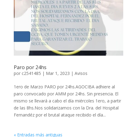
Paro por 24hs
por
c2541485
|
Mar 1, 2023
|
Avisos
1ero de Marzo PARO por 24hs.AGOCIBA adhiere al
paro convocado por AMM por 24hs. Sin presencia. El
mismo se llevará a cabo el día miércoles 1ero, a partir
de las 8hs.Nos solidarizamos con la Dra. del Hospital
Fernandéz por el brutal ataque recibido el día...
« Entradas más antiguas