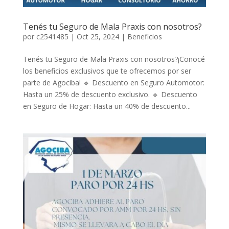
Tenés tu Seguro de Mala Praxis con nosotros?
por
c2541485
|
Oct 25, 2024
|
Beneficios
Tenés tu Seguro de Mala Praxis con nosotros?¡Conocé
los beneficios exclusivos que te ofrecemos por ser
parte de Agociba! 🔹 Descuento en Seguro Automotor:
Hasta un 25% de descuento exclusivo. 🔹 Descuento
en Seguro de Hogar: Hasta un 40% de descuento...