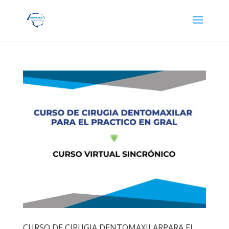
CURSO DE CIRUGIA DENTOMAXILARPARA EL