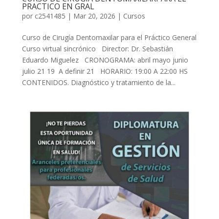
PRACTICO EN GRAL
por
c2541485
|
Mar 20, 2026
|
Cursos
Curso de Cirugía Dentomaxilar para el Práctico General
Curso virtual sincrónico Director: Dr. Sebastián
Eduardo Miguelez CRONOGRAMA: abril mayo junio
julio 21 19 A definir 21 HORARIO: 19:00 A 22:00 HS
CONTENIDOS. Diagnóstico y tratamiento de la...